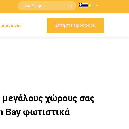
EL
Ζητήστε Προσφορά
ικοινωνία
 μεγάλους χώρους σας
gh Bay φωτιστικά