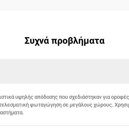
Συχνά προβλήματα
τιστικά υψηλής απόδοσης που σχεδιάστηκαν για οροφέ
οτελεσματική φωταγώγηση σε μεγάλους χώρους. Χρησι
ταστήματα.