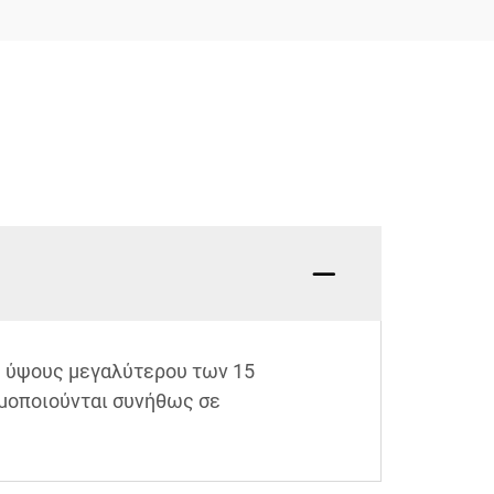
ς ύψους μεγαλύτερου των 15
μοποιούνται συνήθως σε