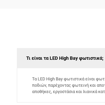
Τι είναι τα LED High Bay φωτιστικά;
Τα LED High Bay φωτιστικά είναι φω
ποδιών, παρέχοντας φωτεινή και απ
αποθήκες, εργοστάσια και λιανικά κα