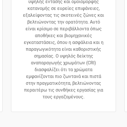
υψηλής έντασης και ομοιόμορφης
κατανομής σε ευρείες επιφάνειες,
εξαλείφοντας τις σκοτεινές ζώνες και
βελτιώνοντας την ορατότητα. Αυτό
είναι κρίσιμο σε περιβάλλοντα όπως
αποθήκες και βιομηχανικές
εγκαταστάσεις, όπου η ασφάλεια και η
παραγωγικότητα είναι καθοριστικής
σημασίας. Ο υψηλός δείκτης
αναπαραγωγής χρωμάτων (CRI)
διασφαλίζει ότι τα χρώματα
εμφανίζονται πιο ζωντανά και πιστά
στην πραγματικότητα, βελτιώνοντας
περαιτέρω τις συνθήκες εργασίας για
τους εργαζομένους.