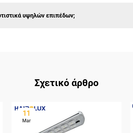
ωτιστικά υψηλών επιπέδων;
Σχετικό άρθρο
11
Mar