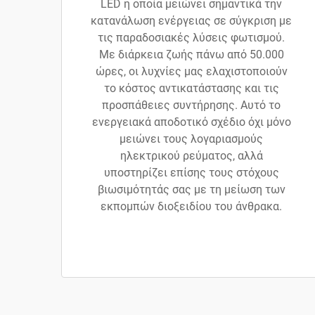
LED η οποία μειώνει σημαντικά την
κατανάλωση ενέργειας σε σύγκριση με
τις παραδοσιακές λύσεις φωτισμού.
Με διάρκεια ζωής πάνω από 50.000
ώρες, οι λυχνίες μας ελαχιστοποιούν
το κόστος αντικατάστασης και τις
προσπάθειες συντήρησης. Αυτό το
ενεργειακά αποδοτικό σχέδιο όχι μόνο
μειώνει τους λογαριασμούς
ηλεκτρικού ρεύματος, αλλά
υποστηρίζει επίσης τους στόχους
βιωσιμότητάς σας με τη μείωση των
εκπομπών διοξειδίου του άνθρακα.