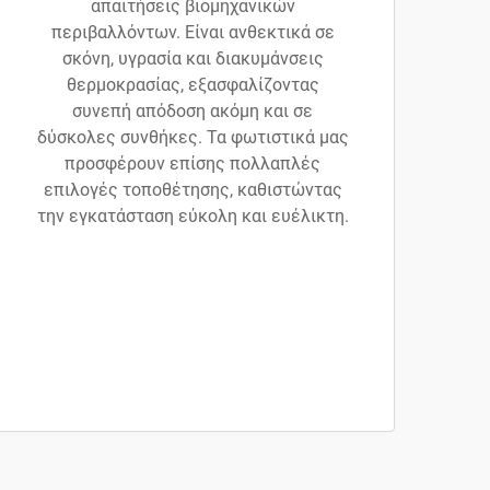
απαιτήσεις βιομηχανικών
περιβαλλόντων. Είναι ανθεκτικά σε
σκόνη, υγρασία και διακυμάνσεις
θερμοκρασίας, εξασφαλίζοντας
συνεπή απόδοση ακόμη και σε
δύσκολες συνθήκες. Τα φωτιστικά μας
προσφέρουν επίσης πολλαπλές
επιλογές τοποθέτησης, καθιστώντας
την εγκατάσταση εύκολη και ευέλικτη.