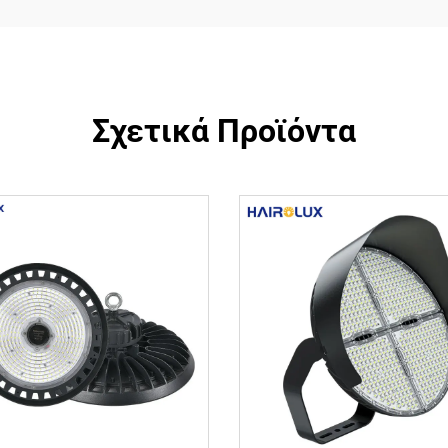
Σχετικά Προϊόντα