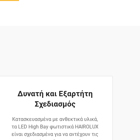
Δυνατή και Εξαρτήτη
Σχεδιασμός
Κατασκευασμένα με ανθεκτικά υλικά,
τα LED High Bay φωτιστικά HAIROLUX
είναι σχεδιασμένα για να αντέχουν τις