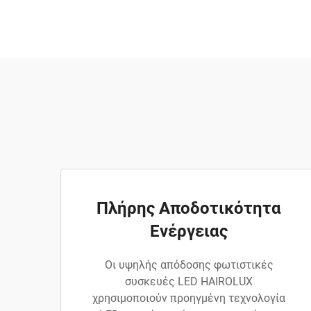
Πλήρης Αποδοτικότητα
Ενέργειας
Οι υψηλής απόδοσης φωτιστικές
συσκευές LED HAIROLUX
χρησιμοποιούν προηγμένη τεχνολογία