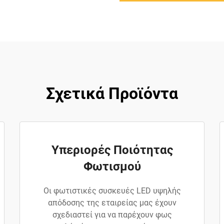
Σχετικά Προϊόντα
Υπεριορές Ποιότητας
Φωτισμού
Οι φωτιστικές συσκευές LED υψηλής
απόδοσης της εταιρείας μας έχουν
σχεδιαστεί για να παρέχουν φως