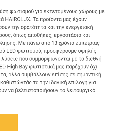
λύση φωτισμού για εκτεταμένους χώρους με
κά HAIROLUX. Τα προϊόντα μας έχουν
σουν την ορατότητα και την ενεργειακή
ους, όπως αποθήκες, εργοστάσια και
λησης. Με πάνω από 13 χρόνια εμπειρίας
κού LED φωτισμού, προσφέρουμε υψηλής
ς λύσεις που συμμορφώνονται με τα διεθνή
ED High Bay φωτιστικά μας παρέχουν όχι
τα, αλλά συμβάλλουν επίσης σε σημαντική
καθιστώντάς τα την ιδανική επιλογή για
ούν να βελτιστοποιήσουν το λειτουργικό