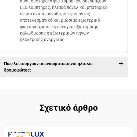
είναι συστήματα φωτισμού που συνδυάζουν
LED λαμπτήρες, ηλιακά πάνελ και μπαταρίες
σε μία ενιαία μονάδα, επιτρέποντας
αποτελεσματικό και βιώσιμο εξωτερικό
φωτισμό χωρίς την ανάγκη εξωτερικής
καλωδίωσης ή εξωτερικών πηγών
ηλεκτρικής ενέργειας.
Πώς λειτουργούν οι ενσωματωμένοι ηλιακοί
δρομοφώτες;
Σχετικό άρθρο