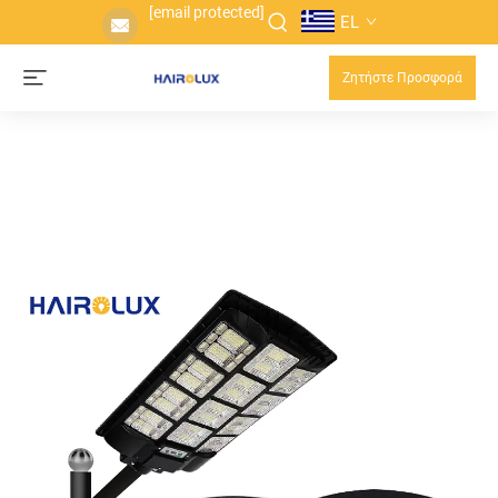
[email protected]
EL
Ζητήστε Προσφορά