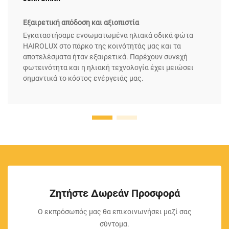
Εξαιρετική απόδοση και αξιοπιστία
Εγκαταστήσαμε ενσωματωμένα ηλιακά οδικά φώτα
HAIROLUX στο πάρκο της κοινότητάς μας και τα
αποτελέσματα ήταν εξαιρετικά. Παρέχουν συνεχή
φωτεινότητα και η ηλιακή τεχνολογία έχει μειώσει
σημαντικά το κόστος ενέργειάς μας.
Ζητήστε Δωρεάν Προσφορά
Ο εκπρόσωπός μας θα επικοινωνήσει μαζί σας
σύντομα.