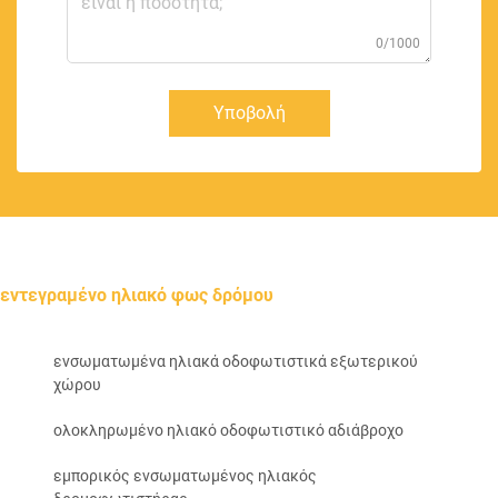
0/1000
Υποβολή
εντεγραμένο ηλιακό φως δρόμου
ενσωματωμένα ηλιακά οδοφωτιστικά εξωτερικού
χώρου
ολοκληρωμένο ηλιακό οδοφωτιστικό αδιάβροχο
εμπορικός ενσωματωμένος ηλιακός