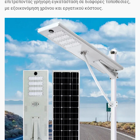
επιτρέποντας γρήγορη εγκατάσταση σε διάφορες τοποθεσίες,
με εξοικονόμηση χρόνου και εργατικού κόστους.