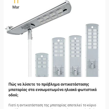
11
Mar
Πώς να λύσετε το πρόβλημα αντικατάστασης
μπαταρίας στα ενσωματωμένα ηλιακά φωτιστικά
οδού;
Γιατί η αντικατάσταση της μπαταρίας αποτελεί το κύριο