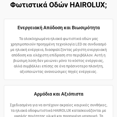
Φωτιστικά Οδών HAIROLUX;
Ενεργειακή Απόδοση και Βιωσιμότητα
Τα ολοκληρωμένα ηλιακά φωτιστικά οδών μας
χρησιμοποιούν προηγμένη τεχνολογία LED σε συνδυασμό
με ηλιακή ενέργεια, διασφαλίζοντας μέγιστη ενεργειακή
απόδοση και ελάχιστη επίδραση στο περιβάλλον. Αυτή η
βιώσιμη λύση δεν μειώνει μόνο το κόστος ενέργειας,
αλλά συμβάλλει επίσης σε ένα πράσινοτερο πλανήτη,
αξιοποιώντας ανανεώσιμες πηγές ενέργειας.
Αρμόδια και Αξιόπιστα
Σχεδιασμένα για να αντέχουν ακραίες καιρικές συνθήκες,
τα ηλιακά οδοφωτιστικά HAIROLUX κατασκευάζονται με
υψηλής ποιότητας υλικά και προηγμένη μηχανική. Τα