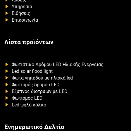
Υπηρεσία
Ειδήσεις
Επικοινωνία
Λίστα προϊόντων
Φωτιστικό Δρόμου LED Ηλιακής Ενέργειας
Led solar flood light
Φώτα γηπέδου με ηλιακά led
Φωτισμός δρόμου LED
Εξυπνός διοτρύων με LED
Φωτισμός LED
Led ψηλό κόλπο
Ενημερωτικό Δελτίο