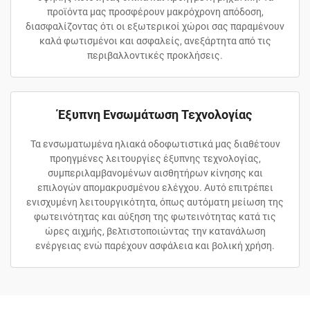
προϊόντα μας προσφέρουν μακρόχρονη απόδοση,
διασφαλίζοντας ότι οι εξωτερικοί χώροι σας παραμένουν
καλά φωτισμένοι και ασφαλείς, ανεξάρτητα από τις
περιβαλλοντικές προκλήσεις.
Έξυπνη Ενσωμάτωση Τεχνολογίας
Τα ενσωματωμένα ηλιακά οδοφωτιστικά μας διαθέτουν
προηγμένες λειτουργίες έξυπνης τεχνολογίας,
συμπεριλαμβανομένων αισθητήρων κίνησης και
επιλογών απομακρυσμένου ελέγχου. Αυτό επιτρέπει
ενισχυμένη λειτουργικότητα, όπως αυτόματη μείωση της
φωτεινότητας και αύξηση της φωτεινότητας κατά τις
ώρες αιχμής, βελτιστοποιώντας την κατανάλωση
ενέργειας ενώ παρέχουν ασφάλεια και βολική χρήση.