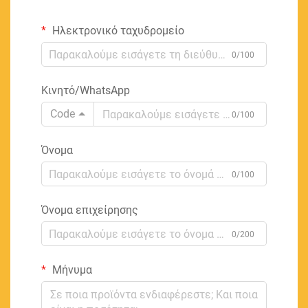
Ηλεκτρονικό ταχυδρομείο
0/100
Κινητό/WhatsApp
Code
0/100
Όνομα
0/100
Όνομα επιχείρησης
0/200
Μήνυμα