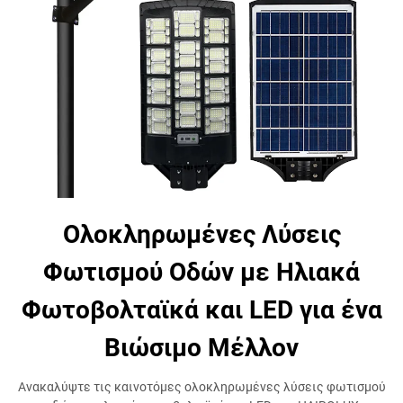
Ολοκληρωμένες Λύσεις
Φωτισμού Οδών με Ηλιακά
Φωτοβολταϊκά και LED για ένα
Βιώσιμο Μέλλον
Ανακαλύψτε τις καινοτόμες ολοκληρωμένες λύσεις φωτισμού