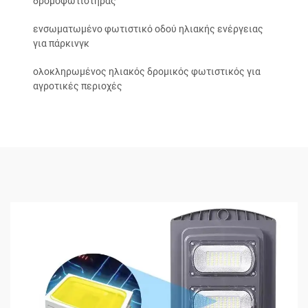
δρομοφωτιστήρας
ενσωματωμένο φωτιστικό οδού ηλιακής ενέργειας
για πάρκινγκ
ολοκληρωμένος ηλιακός δρομικός φωτιστικός για
αγροτικές περιοχές