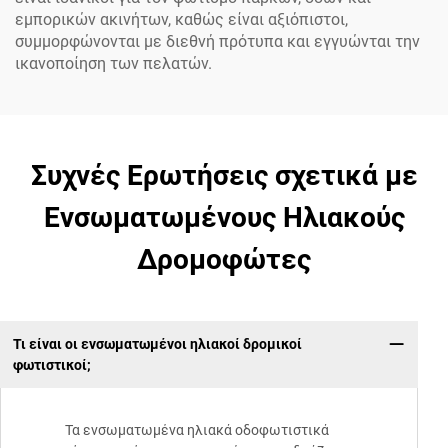
εμπορικών ακινήτων, καθώς είναι αξιόπιστοι,
συμμορφώνονται με διεθνή πρότυπα και εγγυώνται την
ικανοποίηση των πελατών.
Συχνές Ερωτήσεις σχετικά με
Ενσωματωμένους Ηλιακούς
Δρομοφώτες
Τι είναι οι ενσωματωμένοι ηλιακοί δρομικοί
φωτιστικοί;
Τα ενσωματωμένα ηλιακά οδοφωτιστικά