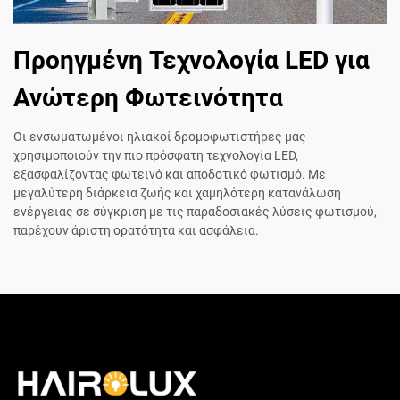
Προηγμένη Τεχνολογία LED για
Ανώτερη Φωτεινότητα
Οι ενσωματωμένοι ηλιακοί δρομοφωτιστήρες μας
χρησιμοποιούν την πιο πρόσφατη τεχνολογία LED,
εξασφαλίζοντας φωτεινό και αποδοτικό φωτισμό. Με
μεγαλύτερη διάρκεια ζωής και χαμηλότερη κατανάλωση
ενέργειας σε σύγκριση με τις παραδοσιακές λύσεις φωτισμού,
παρέχουν άριστη ορατότητα και ασφάλεια.