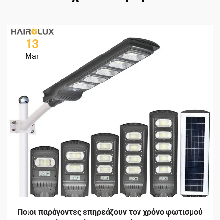
13
Mar
Ποιοι παράγοντες επηρεάζουν τον χρόνο φωτισμού