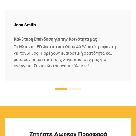
John Smith
Καλύτερη Επένδυση για την Κοινότητά μας
Τα Ηλιακά LED Φωτιστικά Οδού 40 W μετέτρεψαν τη
γειτονιά μας. Παρέχουν εξαιρετική ορατότητα και
μείωσαν σημαντικά τους λογαριασμούς μας για
ενέργεια. Συνιστώνται ανεπιφύλακτα!
Ζητήστε Δωρεάν Προσφορά