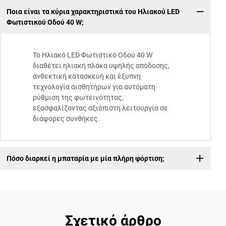
Ποια είναι τα κύρια χαρακτηριστικά του Ηλιακού LED
Φωτιστικού Οδού 40 W;
Το Ηλιακό LED Φωτιστικό Οδού 40 W
διαθέτει ηλιακή πλάκα υψηλής απόδοσης,
ανθεκτική κατασκευή και έξυπνη
τεχνολογία αισθητήρων για αυτόματη
ρύθμιση της φωτεινότητας,
εξασφαλίζοντας αξιόπιστη λειτουργία σε
διάφορες συνθήκες.
Πόσο διαρκεί η μπαταρία με μία πλήρη φόρτιση;
Σχετικό άρθρο