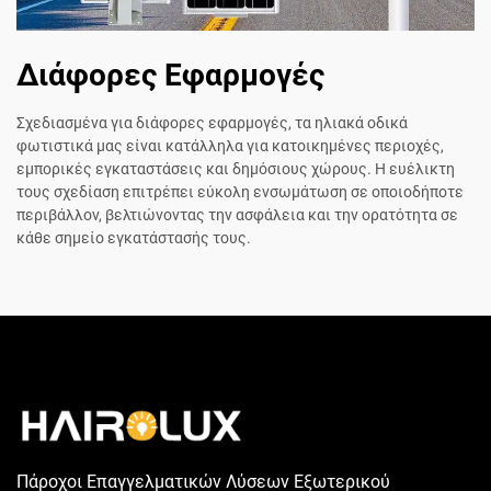
Διάφορες Εφαρμογές
Σχεδιασμένα για διάφορες εφαρμογές, τα ηλιακά οδικά
φωτιστικά μας είναι κατάλληλα για κατοικημένες περιοχές,
εμπορικές εγκαταστάσεις και δημόσιους χώρους. Η ευέλικτη
τους σχεδίαση επιτρέπει εύκολη ενσωμάτωση σε οποιοδήποτε
περιβάλλον, βελτιώνοντας την ασφάλεια και την ορατότητα σε
κάθε σημείο εγκατάστασής τους.
Πάροχοι Επαγγελματικών Λύσεων Εξωτερικού