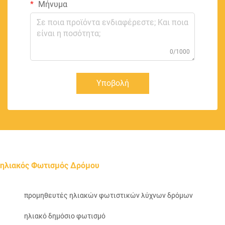
Μήνυμα
0/1000
Υποβολή
ηλιακός Φωτισμός Δρόμου
προμηθευτές ηλιακών φωτιστικών λύχνων δρόμων
ηλιακό δημόσιο φωτισμό