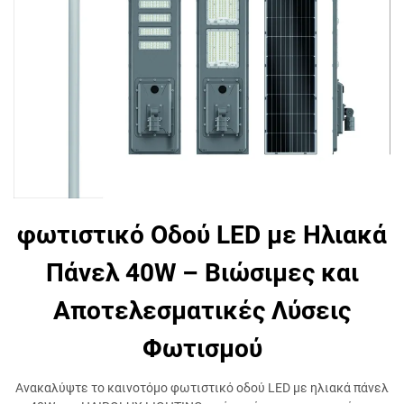
φωτιστικό Οδού LED με Ηλιακά
Πάνελ 40W – Βιώσιμες και
Αποτελεσματικές Λύσεις
Φωτισμού
Ανακαλύψτε το καινοτόμο φωτιστικό οδού LED με ηλιακά πάνελ