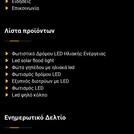
Ειδήσεις
Επικοινωνία
Λίστα προϊόντων
Φωτιστικό Δρόμου LED Ηλιακής Ενέργειας
Led solar flood light
Φώτα γηπέδου με ηλιακά led
Φωτισμός δρόμου LED
Εξυπνός διοτρύων με LED
Φωτισμός LED
Led ψηλό κόλπο
Ενημερωτικό Δελτίο