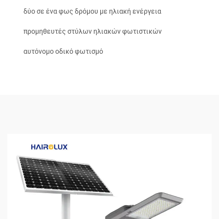
δύο σε ένα φως δρόμου με ηλιακή ενέργεια
προμηθευτές στύλων ηλιακών φωτιστικών
αυτόνομο οδικό φωτισμό