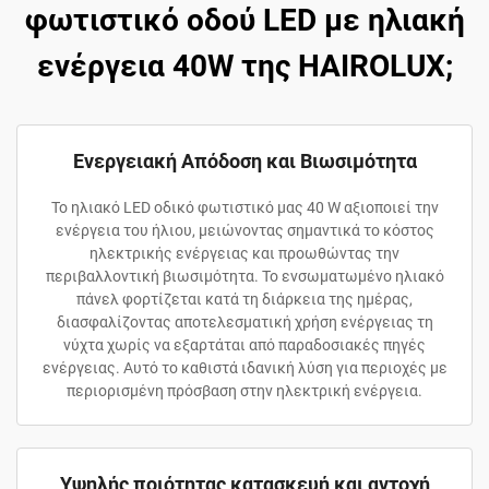
φωτιστικό οδού LED με ηλιακή
ενέργεια 40W της HAIROLUX;
Ενεργειακή Απόδοση και Βιωσιμότητα
Το ηλιακό LED οδικό φωτιστικό μας 40 W αξιοποιεί την
ενέργεια του ήλιου, μειώνοντας σημαντικά το κόστος
ηλεκτρικής ενέργειας και προωθώντας την
περιβαλλοντική βιωσιμότητα. Το ενσωματωμένο ηλιακό
πάνελ φορτίζεται κατά τη διάρκεια της ημέρας,
διασφαλίζοντας αποτελεσματική χρήση ενέργειας τη
νύχτα χωρίς να εξαρτάται από παραδοσιακές πηγές
ενέργειας. Αυτό το καθιστά ιδανική λύση για περιοχές με
περιορισμένη πρόσβαση στην ηλεκτρική ενέργεια.
Υψηλής ποιότητας κατασκευή και αντοχή