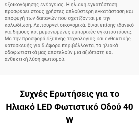
εξοικονόμησης ενέργειας. Η ηλιακή εγκατάσταση
προσφέρει στους χρήστες απλούστερη εγκατάσταση και
αποφυγή των δαπανών που σχετίζονται με την
καλωδίωση. Λειτουργεί οικονομικά. Είναι επίσης ιδανικό
για δήμους και μεμονωμένες εμπορικές εγκαταστάσεις.
Με την προσφορά έξυπνης τεχνολογίας και ανθεκτικής
κατασκευής για διάφορα περιβάλλοντα, τα ηλιακά
οδοφωτιστικά μας αποτελούν μια αξιόπιστη και
ανθεκτική λύση φωτισμού.
Συχνές Ερωτήσεις για το
Ηλιακό LED Φωτιστικό Οδού 40
W