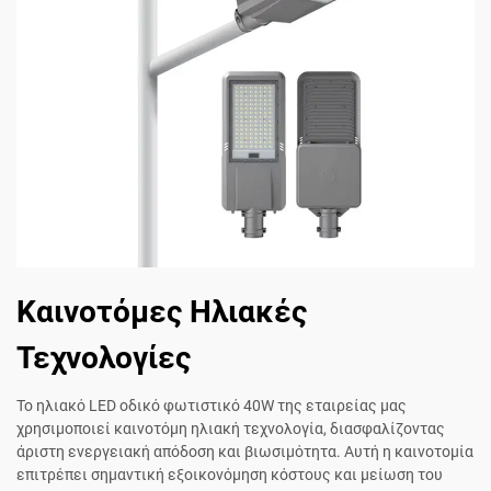
Καινοτόμες Ηλιακές
Τεχνολογίες
Το ηλιακό LED οδικό φωτιστικό 40W της εταιρείας μας
χρησιμοποιεί καινοτόμη ηλιακή τεχνολογία, διασφαλίζοντας
άριστη ενεργειακή απόδοση και βιωσιμότητα. Αυτή η καινοτομία
επιτρέπει σημαντική εξοικονόμηση κόστους και μείωση του