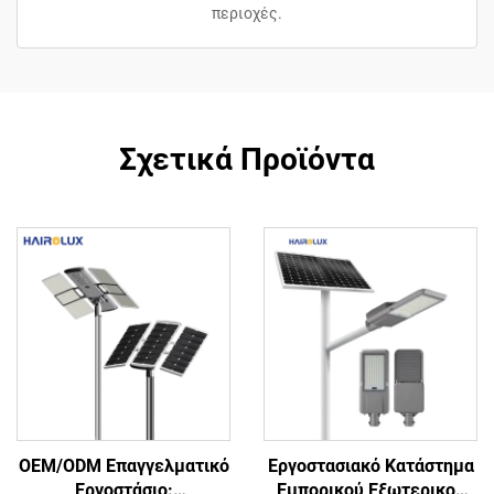
περιοχές.
Σχετικά Προϊόντα
OEM/ODM Επαγγελματικό
Εργοστασιακό Κατάστημα
Εργοστάσιο:
Εμπορικού Εξωτερικού