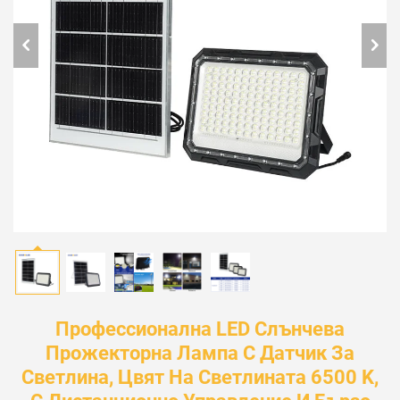
Профессионална LED Слънчева
Прожекторна Лампа С Датчик За
Светлина, Цвят На Светлината 6500 K,