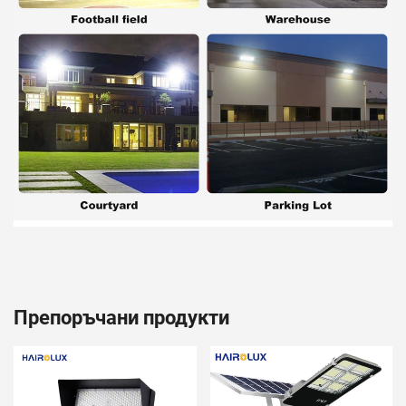
Препоръчани продукти